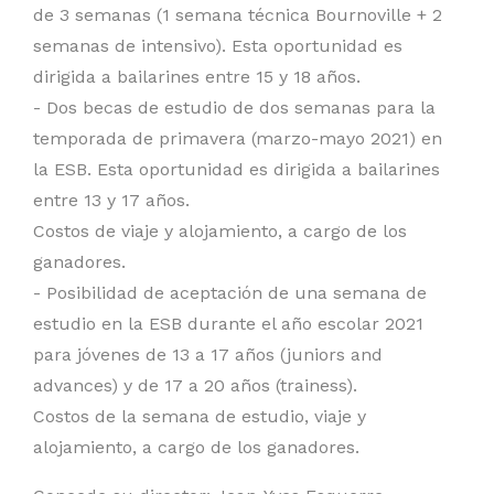
de 3 semanas (1 semana técnica Bournoville + 2
semanas de intensivo). Esta oportunidad es
dirigida a bailarines entre 15 y 18 años.
- Dos becas de estudio de dos semanas para la
temporada de primavera (marzo-mayo 2021) en
la ESB. Esta oportunidad es dirigida a bailarines
entre 13 y 17 años.
Costos de viaje y alojamiento, a cargo de los
ganadores.
- Posibilidad de aceptación de una semana de
estudio en la ESB durante el año escolar 2021
para jóvenes de 13 a 17 años (juniors and
advances) y de 17 a 20 años (trainess).
Costos de la semana de estudio, viaje y
alojamiento, a cargo de los ganadores.