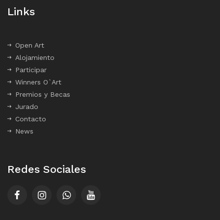
Links
Open Art
Alojamiento
Participar
Winners O`Art
Premios y Becas
Jurado
Contacto
News
Redes Sociales